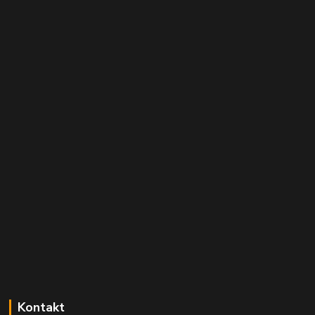
Kontakt