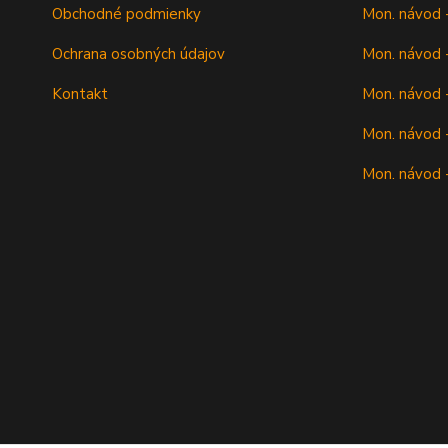
Obchodné podmienky
Mon. návod 
Ochrana osobných údajov
Mon. návod -
Kontakt
Mon. návod -
Mon. návod -
Mon. návod 