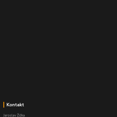
Kontakt
Jaroslav Žižka