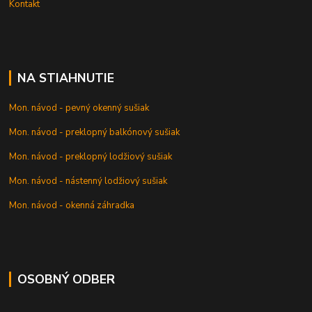
Kontakt
NA STIAHNUTIE
Mon. návod - pevný okenný sušiak
Mon. návod - preklopný balkónový sušiak
Mon. návod - preklopný lodžiový sušiak
Mon. návod - nástenný lodžiový sušiak
Mon. návod - okenná záhradka
OSOBNÝ ODBER