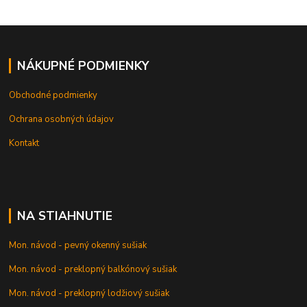
NÁKUPNÉ PODMIENKY
Obchodné podmienky
Ochrana osobných údajov
Kontakt
NA STIAHNUTIE
Mon. návod - pevný okenný sušiak
Mon. návod - preklopný balkónový sušiak
Mon. návod - preklopný lodžiový sušiak