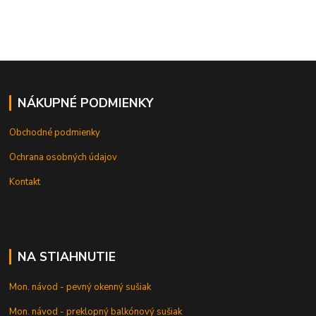
NÁKUPNÉ PODMIENKY
Obchodné podmienky
Ochrana osobných údajov
Kontakt
NA STIAHNUTIE
Mon. návod - pevný okenný sušiak
Mon. návod - preklopný balkónový sušiak